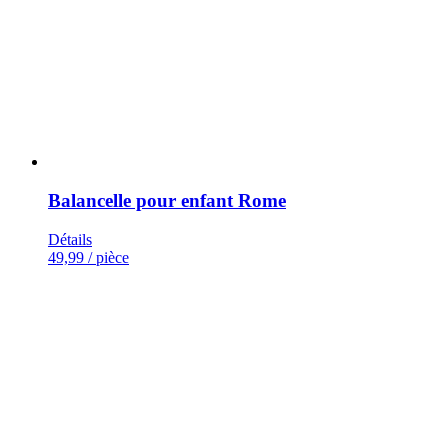
Balancelle pour enfant Rome
Détails
49,99
/ pièce