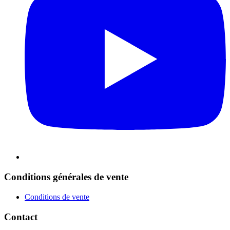
Conditions générales de vente
Conditions de vente
Contact