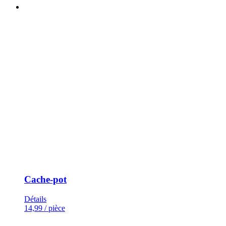
Cache-pot
Détails
14,99
/ pièce