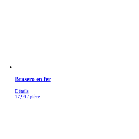
Brasero en fer
Détails
17,99
/ pièce