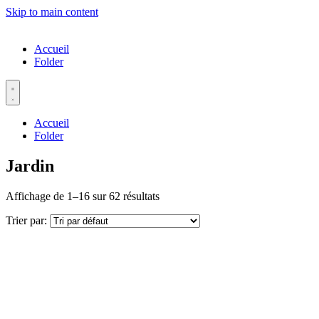
Skip to main content
Accueil
Folder
Accueil
Folder
Jardin
Affichage de 1–16 sur 62 résultats
Trier par: