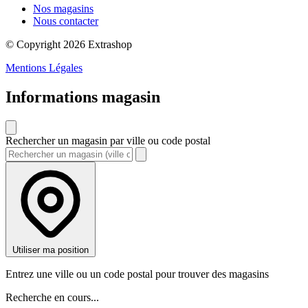
Nos magasins
Nous contacter
© Copyright 2026 Extrashop
Mentions Légales
Informations magasin
Rechercher un magasin par ville ou code postal
Utiliser ma position
Entrez une ville ou un code postal pour trouver des magasins
Recherche en cours...