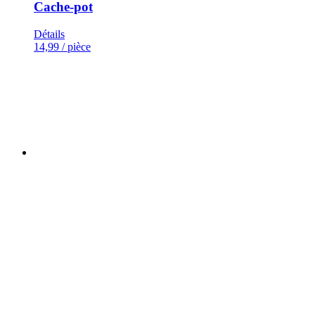
Cache-pot
Détails
14,99
/ pièce