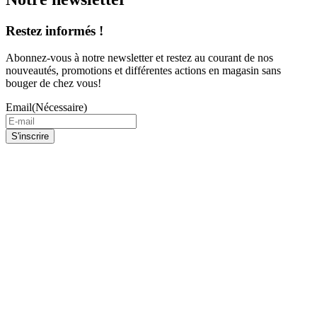
Restez informés !
Abonnez-vous à notre newsletter et restez au courant de nos
nouveautés, promotions et différentes actions en magasin sans
bouger de chez vous!
Email
(Nécessaire)