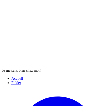
Je me sens bien chez moi!
Accueil
Folder