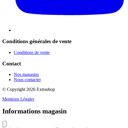
Conditions générales de vente
Conditions de vente
Contact
Nos magasins
Nous contacter
© Copyright 2026 Extrashop
Mentions Légales
Informations magasin