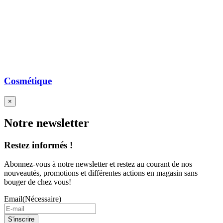
Cosmétique
×
Notre newsletter
Restez informés !
Abonnez-vous à notre newsletter et restez au courant de nos
nouveautés, promotions et différentes actions en magasin sans
bouger de chez vous!
Email
(Nécessaire)