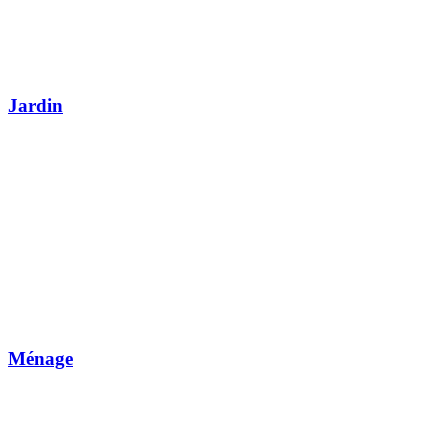
Jardin
Ménage