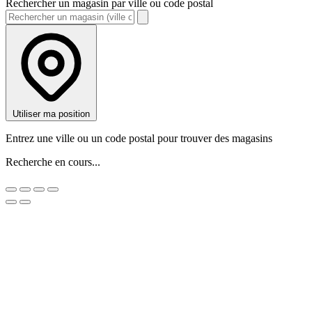
Rechercher un magasin par ville ou code postal
Utiliser ma position
Entrez une ville ou un code postal pour trouver des magasins
Recherche en cours...