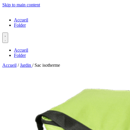
Skip to main content
Accueil
Folder
Accueil
Folder
Accueil
/
Jardin
/
Sac isotherme